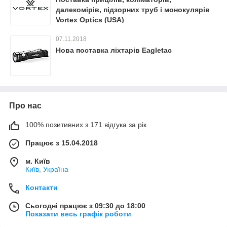
далекомірів, підзорних труб і монокулярів
Vortex Optics (USA)
07.11.2018
Нова поставка ліхтарів Eagletac
Про нас
100% позитивних з 171 відгука за рік
Працює з 15.04.2018
м. Київ
Київ, Україна
Контакти
Сьогодні працює з 09:30 до 18:00
Показати весь графік роботи