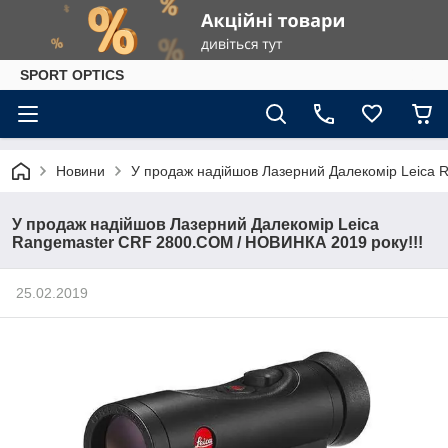
SPORT OPTICS
Новини
У продаж надійшов Лазерний Далекомір Leica 
У продаж надійшов Лазерний Далекомір Leica
Rangemaster CRF 2800.COM / НОВИНКА 2019 року!!!
25.02.2019