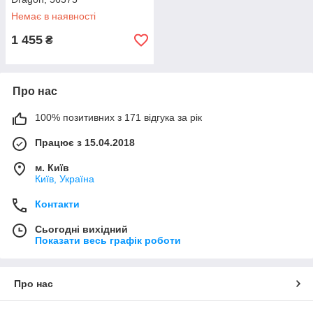
Немає в наявності
1 455
₴
Про нас
100% позитивних з 171 відгука за рік
Працює з 15.04.2018
м. Київ
Київ, Україна
Контакти
Сьогодні вихідний
Показати весь графік роботи
Про нас