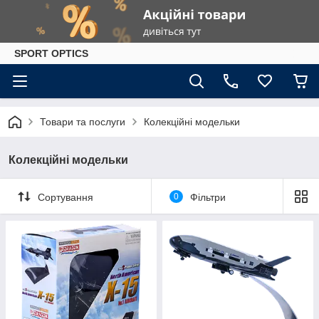
SPORT OPTICS
Товари та послуги
Колекційні модельки
Колекційні модельки
Сортування
0
Фільтри