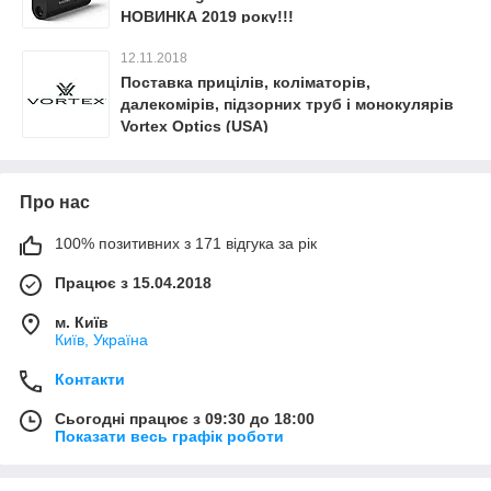
НОВИНКА 2019 року!!!
12.11.2018
Поставка прицілів, коліматорів,
далекомірів, підзорних труб і монокулярів
Vortex Optics (USA)
Про нас
100% позитивних з 171 відгука за рік
Працює з 15.04.2018
м. Київ
Київ, Україна
Контакти
Сьогодні працює з 09:30 до 18:00
Показати весь графік роботи