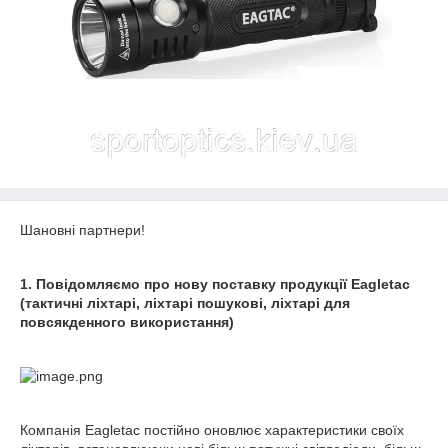
Шановні партнери!
1. Повідомляємо про нову поставку продукції Eagletac
(тактичні ліхтарі, ліхтарі пошукові, ліхтарі для
повсякденного використання)
Компанія Eagletac постійно оновлює характеристики своїх