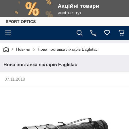
SPORT OPTICS
Новини
Нова поставка ліхтарів Eagletac
Нова поставка ліхтарів Eagletac
07.11.2018