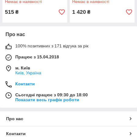
Немає в наявності
Немає в наявності
515
1 420
₴
₴
Про нас
100% позитивних з 171 відгука за рік
Працює з 15.04.2018
м. Київ
Київ, Україна
Контакти
Сьогодні працює з 09:30 до 18:00
Показати весь графік роботи
Про нас
Контакти