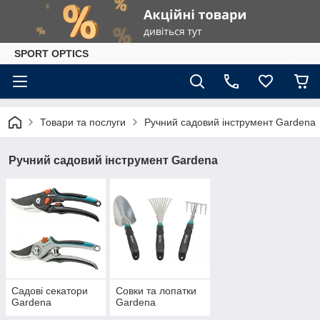
SPORT OPTICS
Товари та послуги
Ручний садовий інструмент Gardena
Ручний садовий інструмент Gardena
Садові секатори
Совки та лопатки
Gardena
Gardena