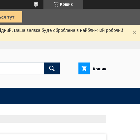
Кошик
ихідний. Ваша заявка буде оброблена в найближчий робочий
Кошик