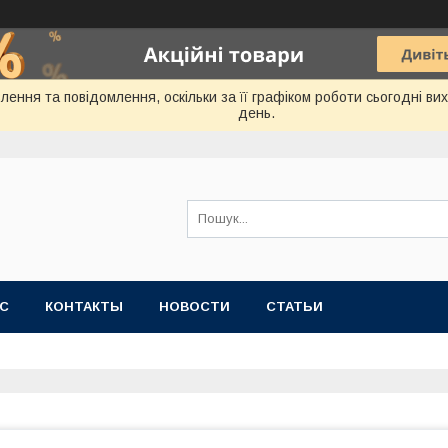
ення та повідомлення, оскільки за її графіком роботи сьогодні в
день.
АС
КОНТАКТЫ
НОВОСТИ
СТАТЬИ