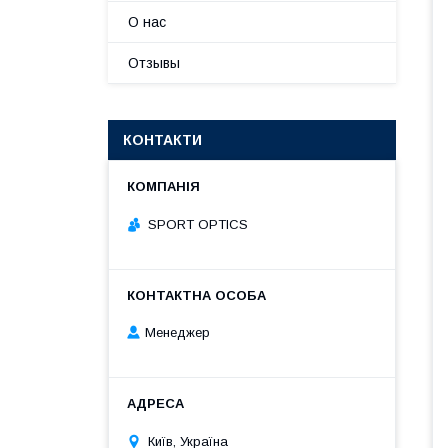
О нас
Отзывы
КОНТАКТИ
SPORT OPTICS
Менеджер
Київ, Україна