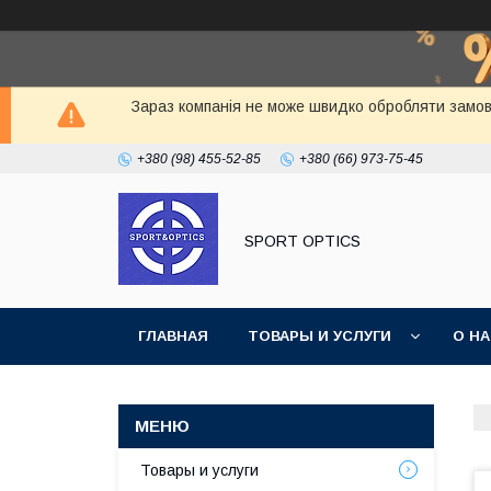
Зараз компанія не може швидко обробляти замовл
+380 (98) 455-52-85
+380 (66) 973-75-45
SPORT OPTICS
ГЛАВНАЯ
ТОВАРЫ И УСЛУГИ
О Н
Товары и услуги