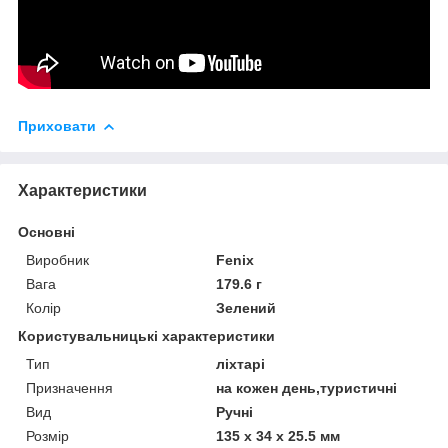
Приховати
Характеристики
Основні
Виробник
Fenix
Вага
179.6 г
Колір
Зелений
Користувальницькі характеристики
Тип
ліхтарі
Призначення
на кожен день,туристичні
Вид
Ручні
Розмір
135 х 34 х 25.5 мм