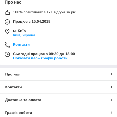
Про нас
100% позитивних з 171 відгука за рік
Працює з 15.04.2018
м. Київ
Київ, Україна
Контакти
Сьогодні працює з 09:30 до 18:00
Показати весь графік роботи
Про нас
Контакти
Доставка та оплата
Графік роботи