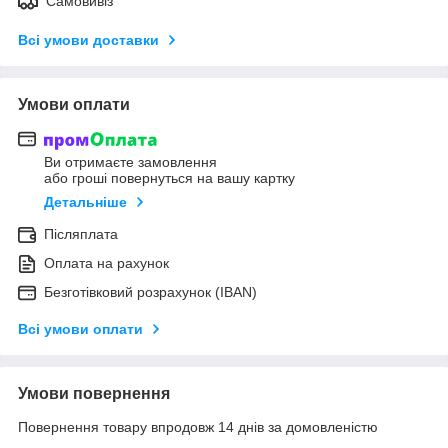
Самовивіз
Всі умови доставки
Умови оплати
Ви отримаєте замовлення
або гроші повернуться на вашу картку
Детальніше
Післяплата
Оплата на рахунок
Безготівковий розрахунок (IBAN)
Всі умови оплати
Умови повернення
Повернення товару впродовж 14 днів за домовленістю