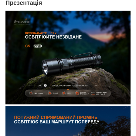
Презентація