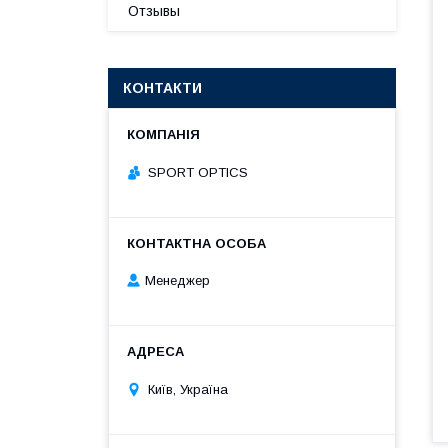
Отзывы
КОНТАКТИ
SPORT OPTICS
Менеджер
Київ, Україна