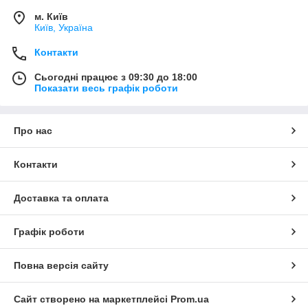
м. Київ
Київ, Україна
Контакти
Сьогодні працює з 09:30 до 18:00
Показати весь графік роботи
Про нас
Контакти
Доставка та оплата
Графік роботи
Повна версія сайту
Сайт створено на маркетплейсі
Prom.ua