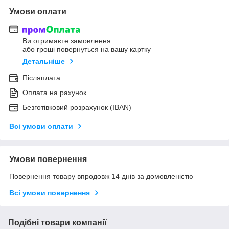
Умови оплати
Ви отримаєте замовлення
або гроші повернуться на вашу картку
Детальніше
Післяплата
Оплата на рахунок
Безготівковий розрахунок (IBAN)
Всі умови оплати
Умови повернення
Повернення товару впродовж 14 днів за домовленістю
Всі умови повернення
Подібні товари компанії