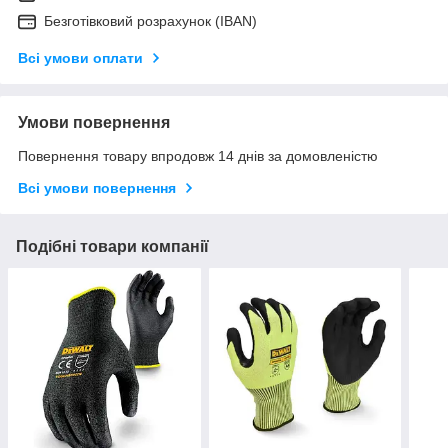
Безготівковий розрахунок (IBAN)
Всі умови оплати
Умови повернення
Повернення товару впродовж 14 днів за домовленістю
Всі умови повернення
Подібні товари компанії