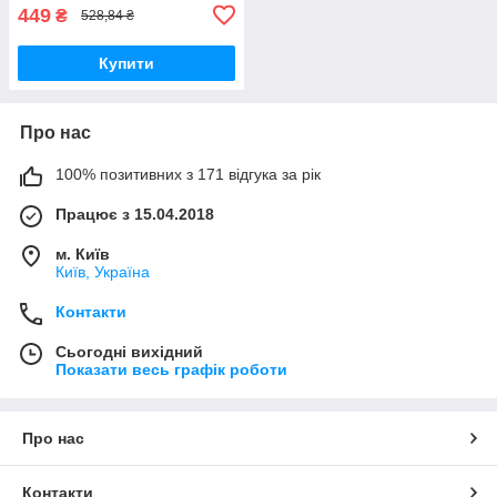
449
₴
528,84 ₴
Купити
Про нас
100% позитивних з 171 відгука за рік
Працює з 15.04.2018
м. Київ
Київ, Україна
Контакти
Сьогодні вихідний
Показати весь графік роботи
Про нас
Контакти