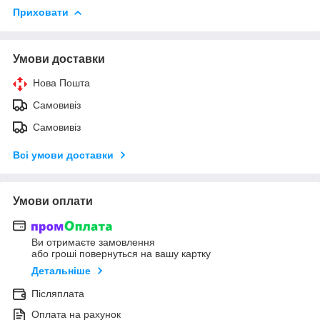
Приховати
Умови доставки
Нова Пошта
Самовивіз
Самовивіз
Всі умови доставки
Умови оплати
Ви отримаєте замовлення
або гроші повернуться на вашу картку
Детальніше
Післяплата
Оплата на рахунок