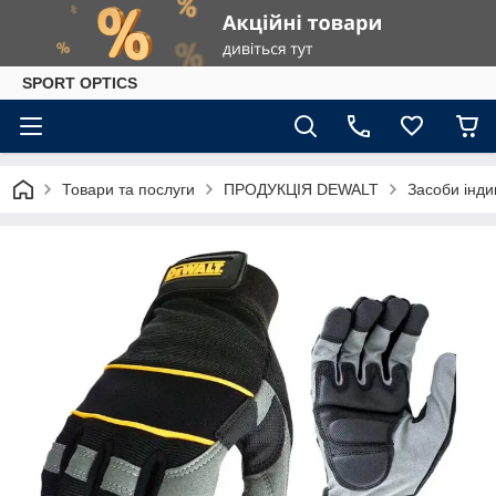
SPORT OPTICS
Товари та послуги
ПРОДУКЦІЯ DEWALT
Засоби інди