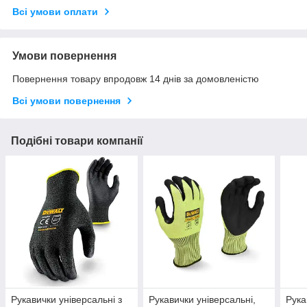
Всі умови оплати
Умови повернення
Повернення товару впродовж 14 днів за домовленістю
Всі умови повернення
Подібні товари компанії
Рукавички універсальні з
Рукавички універсальні,
Рука