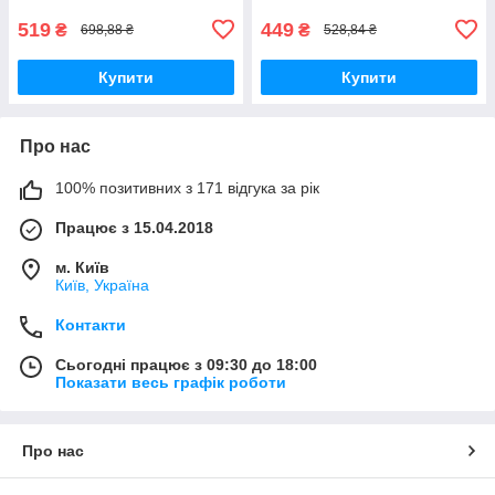
519
449
₴
₴
698,88 ₴
528,84 ₴
Купити
Купити
Про нас
100% позитивних з 171 відгука за рік
Працює з 15.04.2018
м. Київ
Київ, Україна
Контакти
Сьогодні працює з 09:30 до 18:00
Показати весь графік роботи
Про нас