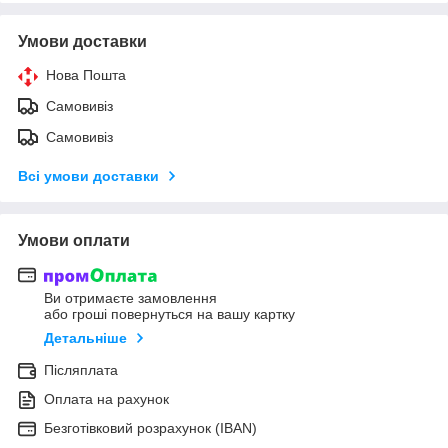
Умови доставки
Нова Пошта
Самовивіз
Самовивіз
Всі умови доставки
Умови оплати
Ви отримаєте замовлення
або гроші повернуться на вашу картку
Детальніше
Післяплата
Оплата на рахунок
Безготівковий розрахунок (IBAN)