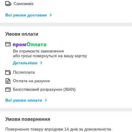
Самовивіз
Всі умови доставки
Умови оплати
Ви отримаєте замовлення
або гроші повернуться на вашу картку
Детальніше
Післяплата
Оплата на рахунок
Безготівковий розрахунок (IBAN)
Всі умови оплати
Умови повернення
Повернення товару впродовж 14 днів за домовленістю