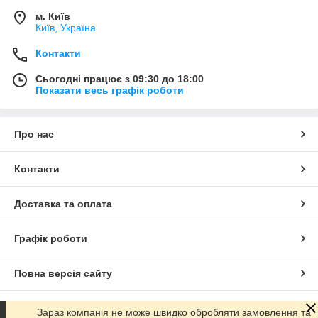
м. Київ
Київ, Україна
Контакти
Сьогодні працює з 09:30 до 18:00
Показати весь графік роботи
Про нас
Контакти
Доставка та оплата
Графік роботи
Повна версія сайту
Сайт створено на маркетплейсі
Prom.ua
Зараз компанія не може швидко обробляти замовлення та