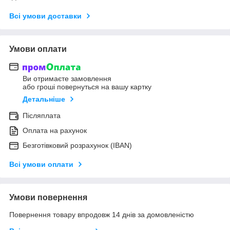
Всі умови доставки
Умови оплати
Ви отримаєте замовлення
або гроші повернуться на вашу картку
Детальніше
Післяплата
Оплата на рахунок
Безготівковий розрахунок (IBAN)
Всі умови оплати
Умови повернення
Повернення товару впродовж 14 днів за домовленістю