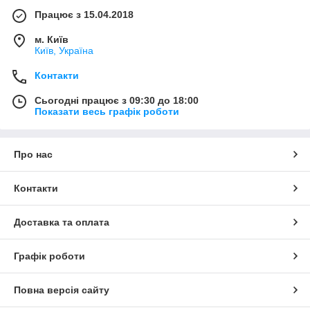
Працює з 15.04.2018
м. Київ
Київ, Україна
Контакти
Сьогодні працює з 09:30 до 18:00
Показати весь графік роботи
Про нас
Контакти
Доставка та оплата
Графік роботи
Повна версія сайту