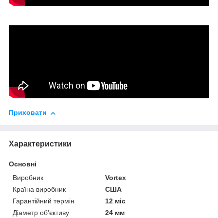
Приховати
Характеристики
Основні
Виробник
Vortex
Країна виробник
США
Гарантійний термін
12 міс
Діаметр об'єктиву
24 мм