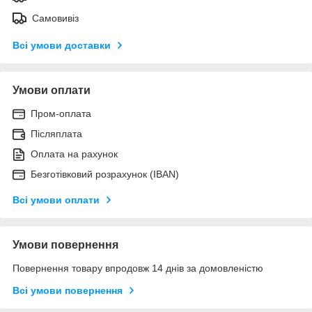
Самовивіз
Всі умови доставки
Умови оплати
Пром-оплата
Післяплата
Оплата на рахунок
Безготівковий розрахунок (IBAN)
Всі умови оплати
Умови повернення
Повернення товару впродовж 14 днів за домовленістю
Всі умови повернення