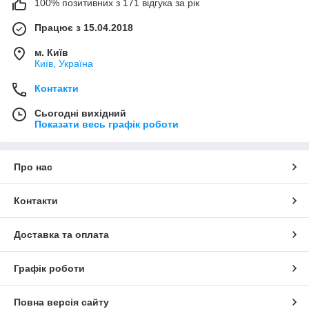
100% позитивних з 171 відгука за рік
Працює з 15.04.2018
м. Київ
Київ, Україна
Контакти
Сьогодні вихідний
Показати весь графік роботи
Про нас
Контакти
Доставка та оплата
Графік роботи
Повна версія сайту