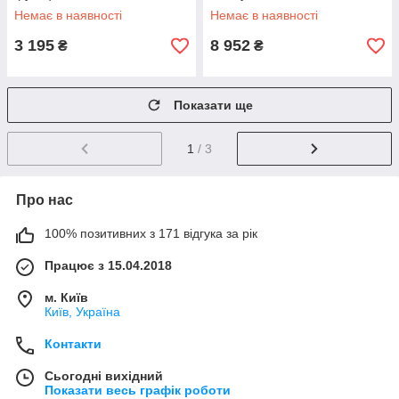
функцій
Немає в наявності
Немає в наявності
3 195
8 952
₴
₴
Показати ще
1
/ 3
Про нас
100% позитивних з 171 відгука за рік
Працює з 15.04.2018
м. Київ
Київ, Україна
Контакти
Сьогодні вихідний
Показати весь графік роботи