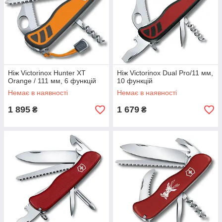
Ніж Victorinox Hunter XT
Ніж Victorinox Dual Pro/11 мм,
Orange / 111 мм, 6 функцій
10 функцій
Немає в наявності
Немає в наявності
1 895
1 679
₴
₴