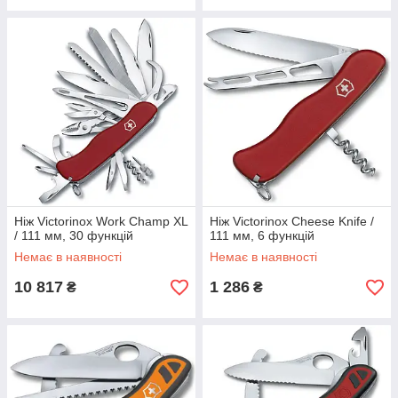
Ніж Victorinox Work Champ XL
Ніж Victorinox Cheese Knife /
/ 111 мм, 30 функцій
111 мм, 6 функцій
Немає в наявності
Немає в наявності
10 817
1 286
₴
₴