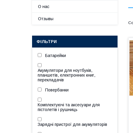
О нас
Отзывы
ФІЛЬТРИ
Батарейки
Акумулятори для ноутбуків,
планшетів, електронних книг,
перекладачів
Повербанки
Комплектуючі та аксесуари для
пістолетів і рушниць
Зарядні пристрої для акумуляторів