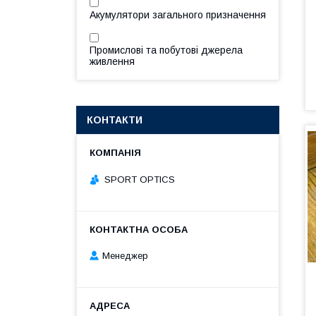
Акумулятори загального призначення
Промислові та побутові джерела
живлення
КОНТАКТИ
SPORT OPTICS
Менеджер