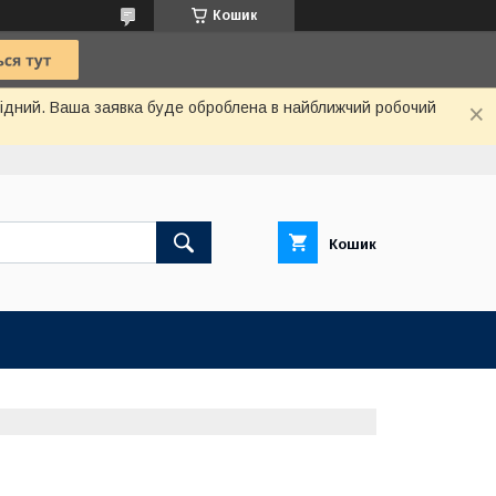
Кошик
ихідний. Ваша заявка буде оброблена в найближчий робочий
Кошик