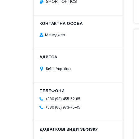
SPORT OPTICS
Менеджер
Київ, Україна
+380 (98) 455-52-85
+380 (66) 973-75-45