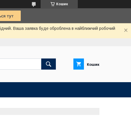
Кошик
ихідний. Ваша заявка буде оброблена в найближчий робочий
Кошик