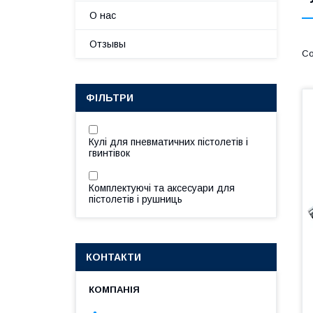
О нас
Отзывы
ФІЛЬТРИ
Кулі для пневматичних пістолетів і
гвинтівок
Комплектуючі та аксесуари для
пістолетів і рушниць
КОНТАКТИ