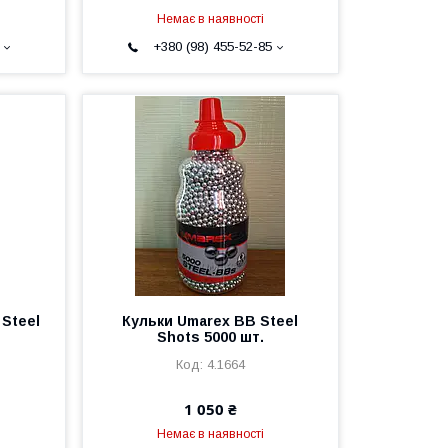
Немає в наявності
+380 (98) 455-52-85
 Steel
Кульки Umarex BB Steel
Shots 5000 шт.
4.1664
1 050 ₴
Немає в наявності