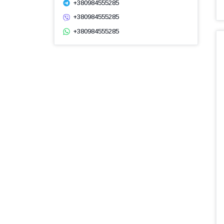
+380984555285
+380984555285
+380984555285