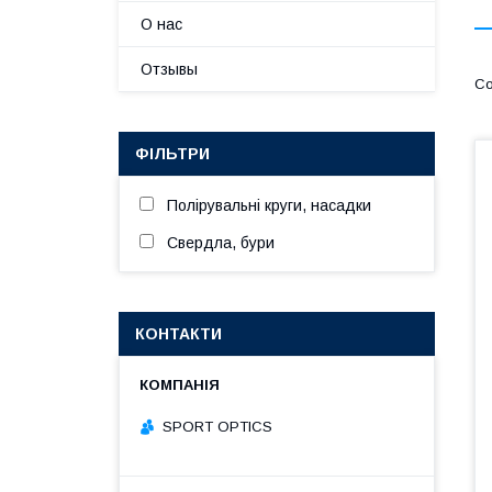
О нас
Отзывы
ФІЛЬТРИ
Полірувальні круги, насадки
Свердла, бури
КОНТАКТИ
SPORT OPTICS