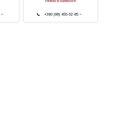
Немає в наявності
+380 (98) 455-52-85