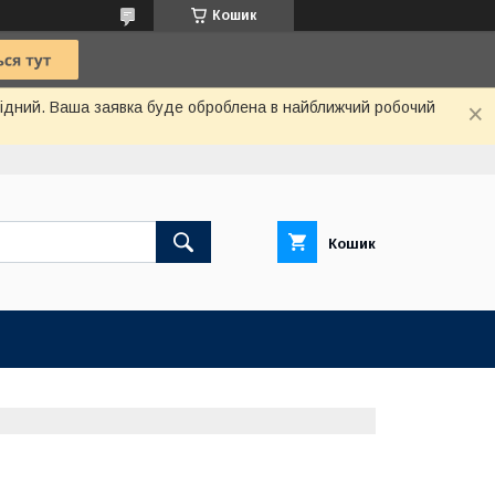
Кошик
ихідний. Ваша заявка буде оброблена в найближчий робочий
Кошик