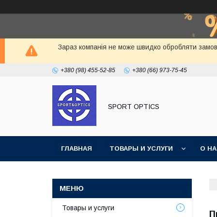
Зараз компанія не може швидко обробляти замовл
+380 (98) 455-52-85
+380 (66) 973-75-45
SPORT OPTICS
ГЛАВНАЯ
ТОВАРЫ И УСЛУГИ
О Н
Товары и услуги
П