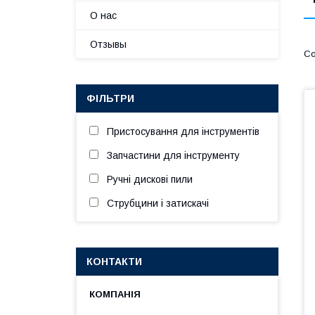
О нас
Отзывы
ФІЛЬТРИ
Пристосування для інструментів
Запчастини для інструменту
Ручні дискові пили
Струбцини і затискачі
КОНТАКТИ