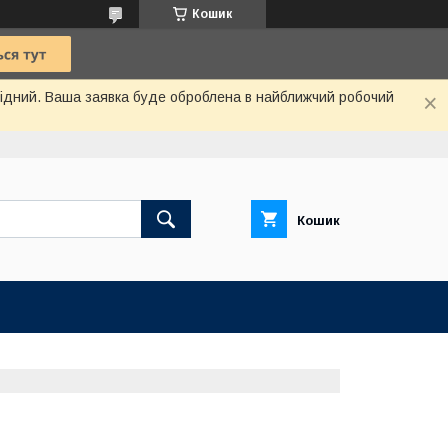
Кошик
ихідний. Ваша заявка буде оброблена в найближчий робочий
Кошик