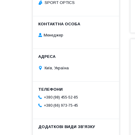
SPORT OPTICS
Менеджер
Київ, Україна
+380 (98) 455-52-85
+380 (66) 973-75-45