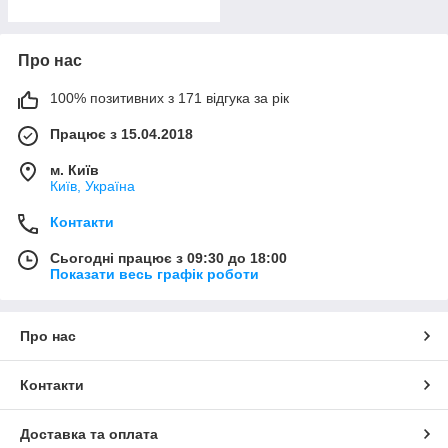
Про нас
100% позитивних з 171 відгука за рік
Працює з 15.04.2018
м. Київ
Київ, Україна
Контакти
Сьогодні працює з 09:30 до 18:00
Показати весь графік роботи
Про нас
Контакти
Доставка та оплата