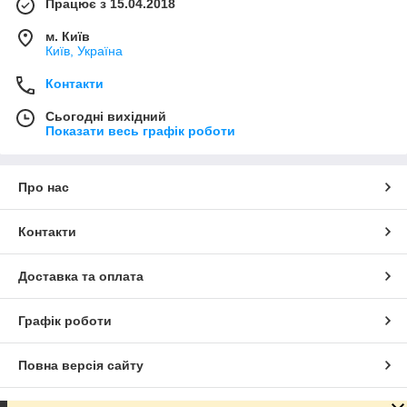
Працює з 15.04.2018
м. Київ
Київ, Україна
Контакти
Сьогодні вихідний
Показати весь графік роботи
Про нас
Контакти
Доставка та оплата
Графік роботи
Повна версія сайту