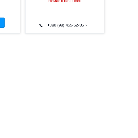
Немає в наявності
+380 (98) 455-52-85