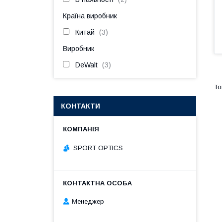
Країна виробник
Китай
3
Виробник
DeWalt
3
КОНТАКТИ
SPORT OPTICS
Менеджер