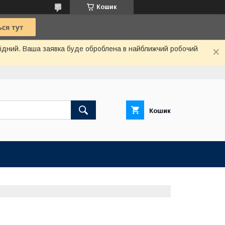
Кошик
ихідний. Ваша заявка буде оброблена в найближчий робочий
Кошик