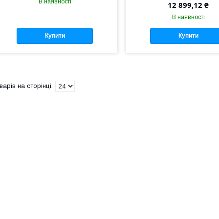
В наявності
12 899,12 ₴
В наявності
Купити
Купити