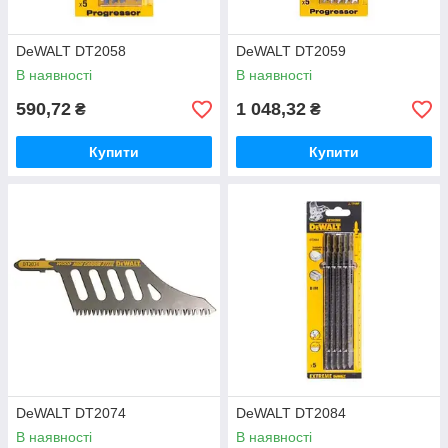
DeWALT DT2058
DeWALT DT2059
В наявності
В наявності
590,72
1 048,32
₴
₴
Купити
Купити
DeWALT DT2074
DeWALT DT2084
В наявності
В наявності