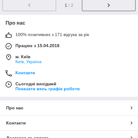
1
/ 2
Про нас
100% позитивних з 171 відгука за рік
Працює з 15.04.2018
м. Київ
Київ, Україна
Контакти
Сьогодні вихідний
Показати весь графік роботи
Про нас
Контакти