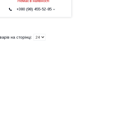
Немає в наявності
+380 (98) 455-52-85