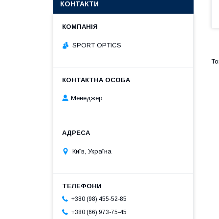
КОНТАКТИ
SPORT OPTICS
Менеджер
Київ, Україна
+380 (98) 455-52-85
+380 (66) 973-75-45