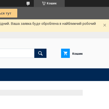
Кошик
ихідний. Ваша заявка буде оброблена в найближчий робочий
Кошик