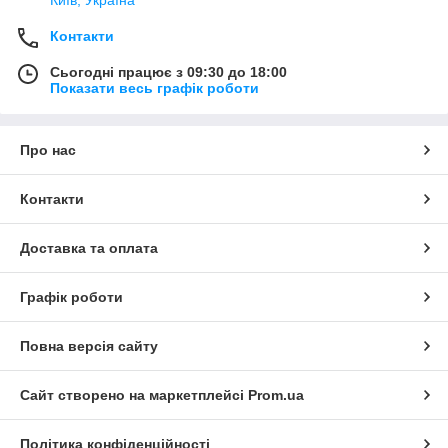
Київ, Україна
Контакти
Сьогодні працює з 09:30 до 18:00
Показати весь графік роботи
Про нас
Контакти
Доставка та оплата
Графік роботи
Повна версія сайту
Сайт створено на маркетплейсі
Prom.ua
Політика конфіденційності