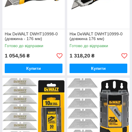
Ніж DeWALT DWHT10998-0
Ніж DeWALT DWHT10999-0
(довжина - 176 мм)
(довжина 176 мм)
Готово до відправки
Готово до відправки
1 054,56
1 318,20
₴
₴
Купити
Купити