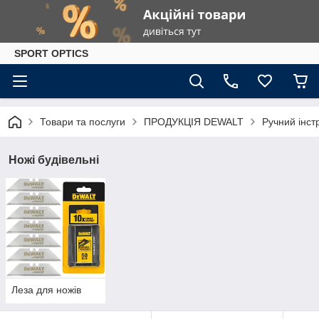
SPORT OPTICS
Товари та послуги
ПРОДУКЦІЯ DEWALT
Ручний інст
Ножі будівельні
Леза для ножів