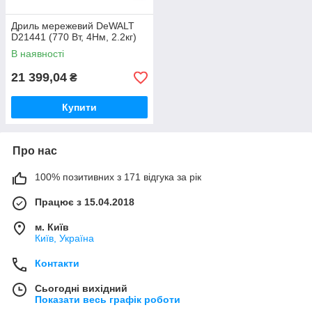
Дриль мережевий DeWALT
D21441 (770 Вт, 4Нм, 2.2кг)
В наявності
21 399,04
₴
Купити
Про нас
100% позитивних з 171 відгука за рік
Працює з 15.04.2018
м. Київ
Київ, Україна
Контакти
Сьогодні вихідний
Показати весь графік роботи