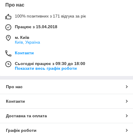
Про нас
100% позитивних з 171 відгука за рік
Працює з 15.04.2018
м. Київ
Київ, Україна
Контакти
Сьогодні працює з 09:30 до 18:00
Показати весь графік роботи
Про нас
Контакти
Доставка та оплата
Графік роботи