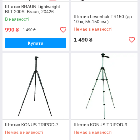
Штатив BRAUN Lightweight
BLT 200S, Braun, 20426
Штатив Levenhuk TR150 (до
В наявності
10 кг, 55-150 см.)
990
Немає в наявності
₴
1 490 ₴
1 490
₴
Купити
Штатив KONUS TRIPOD-7
Штатив KONUS TRIPOD-3
Немає в наявності
Немає в наявності