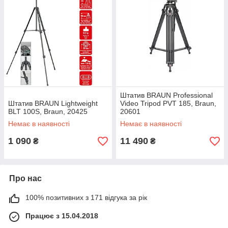
Штатив BRAUN Professional
Штатив BRAUN Lightweight
Video Tripod PVT 185, Braun,
BLT 100S, Braun, 20425
20601
Немає в наявності
Немає в наявності
1 090
11 490
₴
₴
Про нас
100% позитивних з 171 відгука за рік
Працює з 15.04.2018