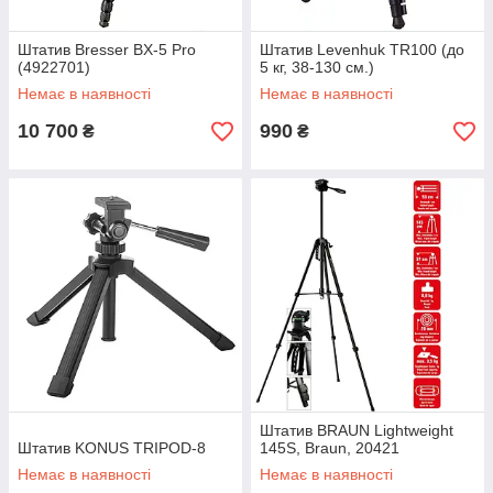
Штатив Bresser BX-5 Pro
Штатив Levenhuk TR100 (до
(4922701)
5 кг, 38-130 см.)
Немає в наявності
Немає в наявності
10 700
990
₴
₴
Штатив BRAUN Lightweight
Штатив KONUS TRIPOD-8
145S, Braun, 20421
Немає в наявності
Немає в наявності