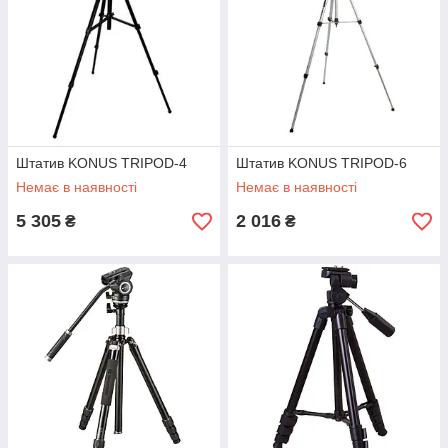
Штатив KONUS TRIPOD-4
Штатив KONUS TRIPOD-6
Немає в наявності
Немає в наявності
5 305
2 016
₴
₴