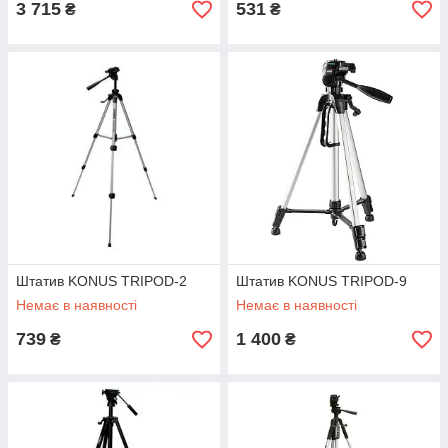
3 715
531
₴
₴
Штатив KONUS TRIPOD-2
Штатив KONUS TRIPOD-9
Немає в наявності
Немає в наявності
739
1 400
₴
₴