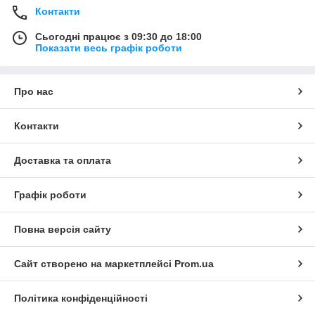
Контакти
Сьогодні працює з 09:30 до 18:00
Показати весь графік роботи
Про нас
Контакти
Доставка та оплата
Графік роботи
Повна версія сайту
Сайт створено на маркетплейсі
Prom.ua
Політика конфіденційності