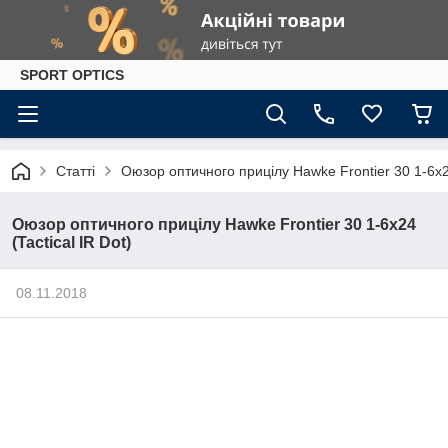
SPORT OPTICS
Статті
Оюзор оптичного прицілу Hawke Frontier 30 1-6x24
Оюзор оптичного прицілу Hawke Frontier 30 1-6x24
(Tactical IR Dot)
08.11.2018